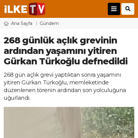
Ana Sayfa
Gündem
268 günlük açlık grevinin
ardından yaşamını yitiren
Gürkan Türkoğlu defnedildi
268 gün açlık grevi yaptıktan sonra yaşamını
yitiren Gürkan Türkoğlu, memleketinde
düzenlenen törenin ardından son yolculuğuna
uğurlandı.