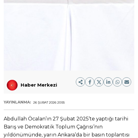
Haber Merkezi
YAYINLANMA:
26 ŞUBAT 2026 20:55
Abdullah Öcalan’ın 27 Şubat 2025’te yaptığı tarihi
Barış ve Demokratik Toplum Çağrısı’nın
yıldönümünde, yarın Ankara’da bir basın toplantısı