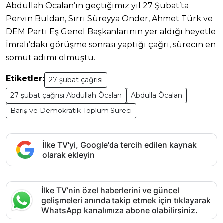
Abdullah Öcalan’ın geçtiğimiz yıl 27 Şubat’ta
Pervin Buldan, Sırrı Süreyya Önder, Ahmet Türk ve
DEM Parti Eş Genel Başkanlarının yer aldığı heyetle
İmralı’daki görüşme sonrası yaptığı çağrı, sürecin en
somut adımı olmuştu.
Etiketler:
27 şubat çağrısı
27 şubat çağrısı Abdullah Öcalan
Abdulla Öcalan
Barış ve Demokratik Toplum Süreci
İlke TV'yi, Google'da tercih edilen kaynak
olarak ekleyin
İlke TV’nin özel haberlerini ve güncel
gelişmeleri anında takip etmek için tıklayarak
WhatsApp kanalımıza abone olabilirsiniz.