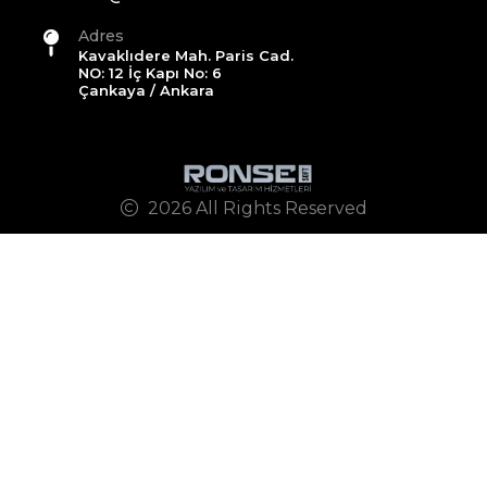
Adres
Kavaklıdere Mah. Paris Cad.
NO: 12 İç Kapı No: 6
Çankaya / Ankara
2026 All Rights Reserved