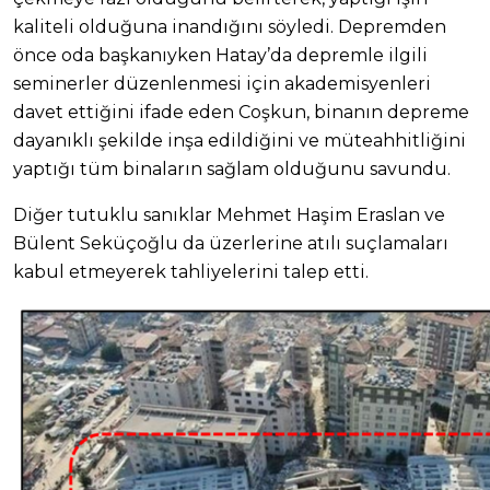
kaliteli olduğuna inandığını söyledi. Depremden
önce oda başkanıyken Hatay’da depremle ilgili
seminerler düzenlenmesi için akademisyenleri
davet ettiğini ifade eden Coşkun, binanın depreme
dayanıklı şekilde inşa edildiğini ve müteahhitliğini
yaptığı tüm binaların sağlam olduğunu savundu.
Diğer tutuklu sanıklar Mehmet Haşim Eraslan ve
Bülent Seküçoğlu da üzerlerine atılı suçlamaları
kabul etmeyerek tahliyelerini talep etti.