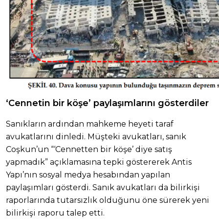
‘Cennetin bir köşe’ paylaşımlarını gösterdiler
Sanıkların ardından mahkeme heyeti taraf
avukatlarını dinledi. Müşteki avukatları, sanık
Coşkun’un “‘Cennetten bir köşe’ diye satış
yapmadık” açıklamasına tepki göstererek Antis
Yapı’nın sosyal medya hesabından yapılan
paylaşımları gösterdi. Sanık avukatları da bilirkişi
raporlarında tutarsızlık olduğunu öne sürerek yeni
bilirkişi raporu talep etti.