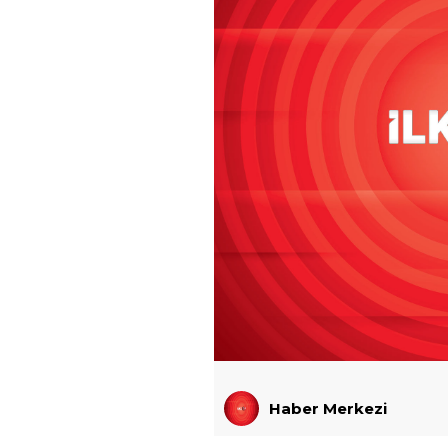
Haber Merkezi