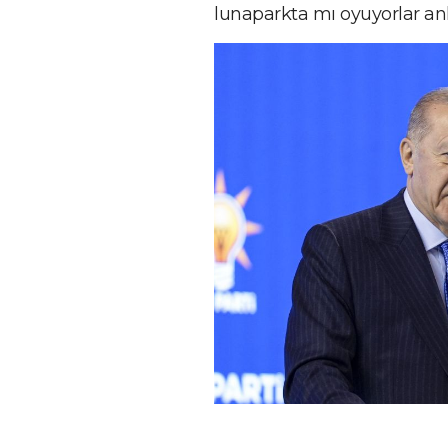
lunaparkta mı oyuyorlar an