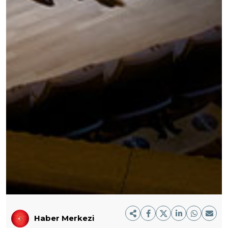
Haber Merkezi