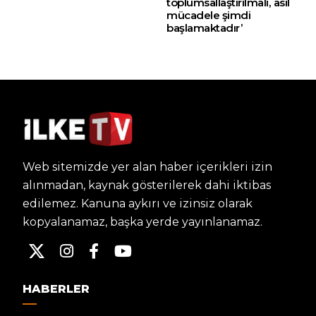
toplumsallaştırılmalı, asıl
mücadele şimdi
başlamaktadır’
Web sitemizde yer alan haber içerikleri izin
alınmadan, kaynak gösterilerek dahi iktibas
edilemez. Kanuna aykırı ve izinsiz olarak
kopyalanamaz, başka yerde yayınlanamaz.
HABERLER