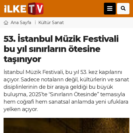
Ana Sayfa
Kültür Sanat
53. İstanbul Müzik Festivali
bu yıl sınırların ötesine
taşınıyor
İstanbul Müzik Festivali, bu yıl 53. kez kapılarını
açıyor. Sadece notaların değil, kültürlerin ve sanat
disiplinlerinin de bir araya geldiği bu büyük
buluşma, 2025’te “Sınırların Ötesinde” temasıyla
hem coğrafi hem sanatsal anlamda yeni ufuklara
yelken açıyor.