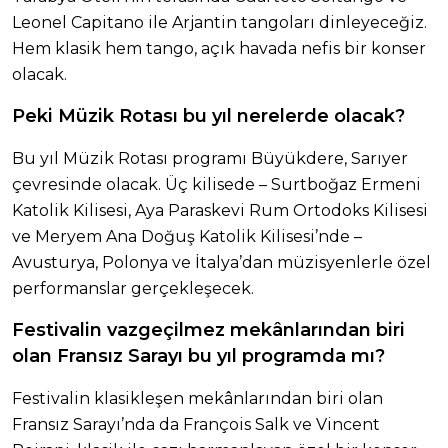
Leonel Capitano ile Arjantin tangoları dinleyeceğiz.
Hem klasik hem tango, açık havada nefis bir konser
olacak.
Peki Müzik Rotası bu yıl nerelerde olacak?
Bu yıl Müzik Rotası programı Büyükdere, Sarıyer
çevresinde olacak. Üç kilisede – Surtboğaz Ermeni
Katolik Kilisesi, Aya Paraskevi Rum Ortodoks Kilisesi
ve Meryem Ana Doğuş Katolik Kilisesi’nde –
Avusturya, Polonya ve İtalya’dan müzisyenlerle özel
performanslar gerçekleşecek.
Festivalin vazgeçilmez mekânlarından biri
olan Fransız Sarayı bu yıl programda mı?
Festivalin klasikleşen mekânlarından biri olan
Fransız Sarayı’nda da François Salk ve Vincent