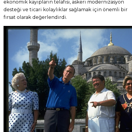
ekonomik kayıpların telafisi, askeri modernizasyon
desteği ve ticari kolaylıklar sağlamak için önemli bir
fırsat olarak değerlendirdi.