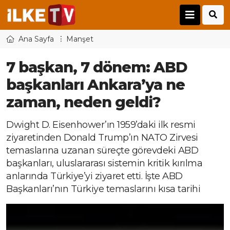
Ana Sayfa
Manşet
7 başkan, 7 dönem: ABD
başkanları Ankara’ya ne
zaman, neden geldi?
Dwight D. Eisenhower’ın 1959’daki ilk resmi
ziyaretinden Donald Trump’ın NATO Zirvesi
temaslarına uzanan süreçte görevdeki ABD
başkanları, uluslararası sistemin kritik kırılma
anlarında Türkiye’yi ziyaret etti. İşte ABD
Başkanları’nın Türkiye temaslarını kısa tarihi