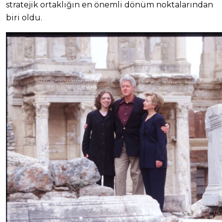
stratejik ortaklığın en önemli dönüm noktalarından
biri oldu.