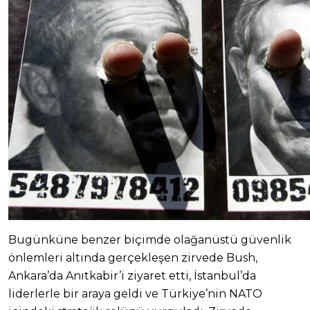
Bugünküne benzer biçimde olağanüstü güvenlik
önlemleri altında gerçekleşen zirvede Bush,
Ankara’da Anıtkabir’i ziyaret etti, İstanbul’da
liderlerle bir araya geldi ve Türkiye’nin NATO