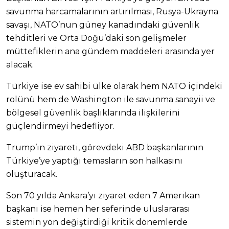
savunma harcamalarının artırılması, Rusya-Ukrayna
savaşı, NATO’nun güney kanadındaki güvenlik
tehditleri ve Orta Doğu’daki son gelişmeler
müttefiklerin ana gündem maddeleri arasında yer
alacak.
Türkiye ise ev sahibi ülke olarak hem NATO içindeki
rolünü hem de Washington ile savunma sanayii ve
bölgesel güvenlik başlıklarında ilişkilerini
güçlendirmeyi hedefliyor.
Trump’ın ziyareti, görevdeki ABD başkanlarının
Türkiye’ye yaptığı temasların son halkasını
oluşturacak.
Son 70 yılda Ankara’yı ziyaret eden 7 Amerikan
başkanı ise hemen her seferinde uluslararası
sistemin yön değiştirdiği kritik dönemlerde