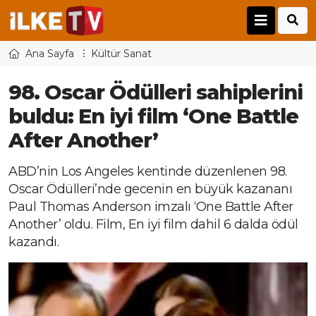
Ana Sayfa
Kültür Sanat
98. Oscar Ödülleri sahiplerini
buldu: En iyi film ‘One Battle
After Another’
ABD’nin Los Angeles kentinde düzenlenen 98.
Oscar Ödülleri’nde gecenin en büyük kazananı
Paul Thomas Anderson imzalı ‘One Battle After
Another’ oldu. Film, En iyi film dahil 6 dalda ödül
kazandı.