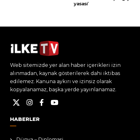
yasası’
Web sitemizde yer alan haber içerikleri izin
alınmadan, kaynak gösterilerek dahi iktibas
edilemez. Kanuna aykırı ve izinsiz olarak
kopyalanamaz, başka yerde yayınlanamaz.
HABERLER
Dünya – Diplomasi