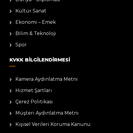
Kültür Sanat
Ekonomi – Emek
Bilim & Teknoloji
Spor
KVKK BILGILENDIRMESI
Kamera Aydınlatma Metni
Hizmet Şartları
Çerez Politikası
Müşteri Aydınlatma Metni
Kişisel Verileri Koruma Kanunu