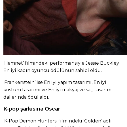
‘Hamnet’ filmindeki performansıyla Jessie Buckley
En iyi kadın oyuncu ödülünün sahibi oldu.
‘Frankenstein’ ise En iyi yapım tasarımı, En iyi
kostüm tasarımı ve En iyi makyaj ve saç tasarımı
dallarında ödül aldı.
K-pop şarkısına Oscar
‘K-Pop Demon Hunters’ filmindeki ‘Golden’ adlı