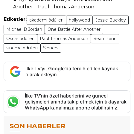
Another – Paul Thomas Anderson
Etiketler:
akademi ödülleri
hollywood
Jessie Buckley
Michael B Jordan
One Battle After Another
Oscar ödülleri
Paul Thomas Anderson
Sean Penn
sinema ödülleri
Sinners
İlke TV'yi, Google'da tercih edilen kaynak
olarak ekleyin
İlke TV’nin özel haberlerini ve güncel
gelişmeleri anında takip etmek için tıklayarak
WhatsApp kanalımıza abone olabilirsiniz.
SON HABERLER