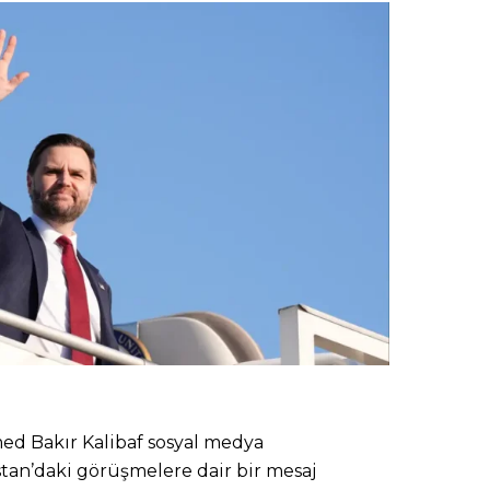
d Bakır Kalibaf sosyal medya
tan’daki görüşmelere dair bir mesaj