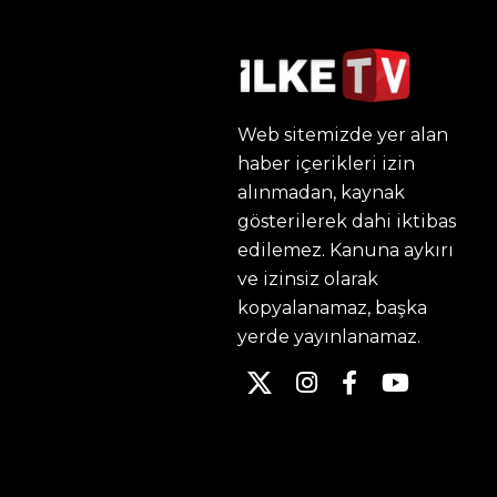
Web sitemizde yer alan
haber içerikleri izin
alınmadan, kaynak
gösterilerek dahi iktibas
edilemez. Kanuna aykırı
ve izinsiz olarak
kopyalanamaz, başka
yerde yayınlanamaz.