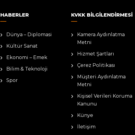
HABERLER
KVKK BILGILENDIRMESI
Dünya – Diplomasi
Kamera Aydınlatma
Metni
Kültür Sanat
Hizmet Şartları
Ekonomi – Emek
Çerez Politikası
Bilim & Teknoloji
Müşteri Aydınlatma
Spor
Metni
Kişisel Verileri Koruma
Kanunu
Künye
İletişim