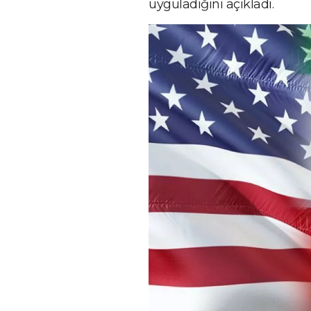
uyguladığını açıkladı.