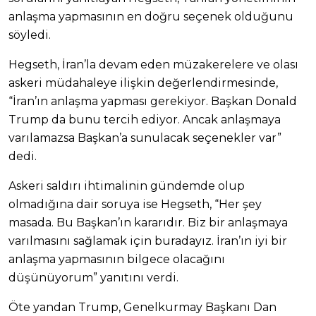
anlaşma yapmasının en doğru seçenek olduğunu
söyledi.
Hegseth, İran’la devam eden müzakerelere ve olası
askeri müdahaleye ilişkin değerlendirmesinde,
“İran’ın anlaşma yapması gerekiyor. Başkan Donald
Trump da bunu tercih ediyor. Ancak anlaşmaya
varılamazsa Başkan’a sunulacak seçenekler var”
dedi.
Askeri saldırı ihtimalinin gündemde olup
olmadığına dair soruya ise Hegseth, “Her şey
masada. Bu Başkan’ın kararıdır. Biz bir anlaşmaya
varılmasını sağlamak için buradayız. İran’ın iyi bir
anlaşma yapmasının bilgece olacağını
düşünüyorum” yanıtını verdi.
Öte yandan Trump, Genelkurmay Başkanı Dan