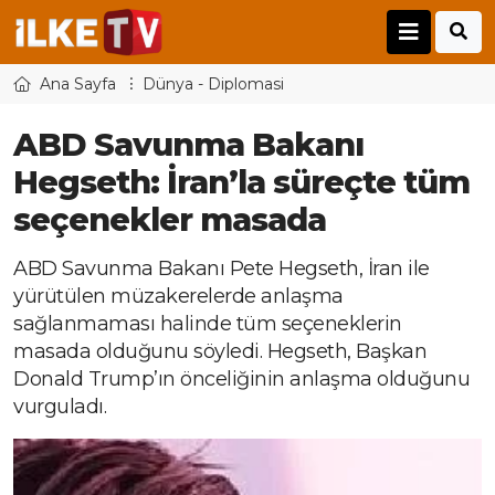
Ana Sayfa
Dünya - Diplomasi
ABD Savunma Bakanı
Hegseth: İran’la süreçte tüm
seçenekler masada
ABD Savunma Bakanı Pete Hegseth, İran ile
yürütülen müzakerelerde anlaşma
sağlanmaması halinde tüm seçeneklerin
masada olduğunu söyledi. Hegseth, Başkan
Donald Trump’ın önceliğinin anlaşma olduğunu
vurguladı.