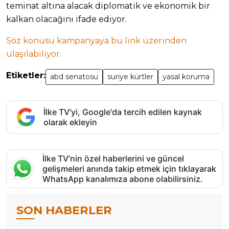
teminat altına alacak diplomatik ve ekonomik bir
kalkan olacağını ifade ediyor.
Söz konusu kampanyaya bu link üzerinden
ulaşılabiliyor.
Etiketler:
abd senatosu
suriye kürtler
yasal koruma
İlke TV'yi, Google'da tercih edilen kaynak
olarak ekleyin
İlke TV’nin özel haberlerini ve güncel
gelişmeleri anında takip etmek için tıklayarak
WhatsApp kanalımıza abone olabilirsiniz.
SON HABERLER