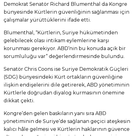
Demokrat Senatör Richard Blumenthal da Kongre
bünyesinde Kürtlerin güvenliğinin sağlanması için
çalışmalar yürüttüklerini ifade etti.
Blumenthal, “Kürtlerin, Suriye hükümetinden
gelebilecek olası intikam eylemlerine karşı
korunması gerekiyor. ABD’nin bu konuda açık bir
sorumluluğu var” değerlendirmesinde bulundu.
Senatör Chris Coons ise Suriye Demokratik Güçleri
(SDG) bünyesindeki Kürt ortakların güvenliğine
ilişkin endişelerini dile getirerek, ABD yönetiminin
Kürtlerle doğrudan diyalog kurmasının önemine
dikkat çekti.
Kongre’den gelen baskıların yanı sıra ABD
yönetiminin de Suriye’de sağlanan geçici ateşkesin
kalıcı hâle gelmesi ve Kürtlerin haklarının güvence