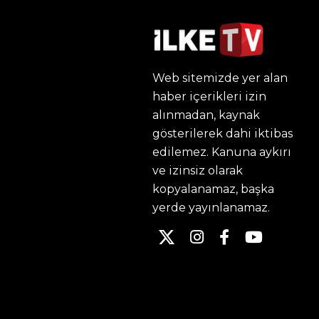
Web sitemizde yer alan
haber içerikleri izin
alınmadan, kaynak
gösterilerek dahi iktibas
edilemez. Kanuna aykırı
ve izinsiz olarak
kopyalanamaz, başka
yerde yayınlanamaz.