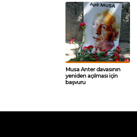
Musa Anter davasının
yeniden açılması için
başvuru