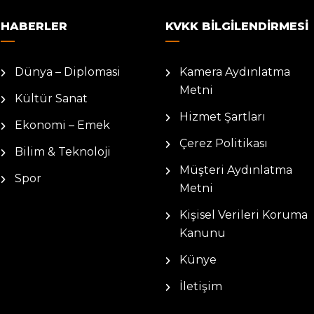
HABERLER
KVKK BILGILENDIRMESI
Dünya – Diplomasi
Kamera Aydınlatma
Metni
Kültür Sanat
Hizmet Şartları
Ekonomi – Emek
Çerez Politikası
Bilim & Teknoloji
Müşteri Aydınlatma
Spor
Metni
Kişisel Verileri Koruma
Kanunu
Künye
İletişim