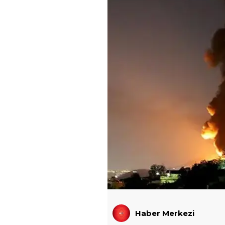
Haber Merkezi