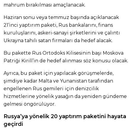
mahrum bırakılması amaçlanacak.
Haziran sonu veya temmuz başında açıklanacak
21’inci yaptırım paketi, Rus bankalarını, finans
kuruluşlarını, askeri-sanayi şirketlerini ve çalıntı
Ukrayna tahılı satan firmaları da hedef alacak.
Bu pakette Rus Ortodoks Kilisesinin başı Moskova
Patriği Kirill’in de hedef alınması söz konusu olacak.
Ayrıca, bu paket için yapılacak görüşmelerde,
şimdiye kadar Malta ve Yunanistan tarafından
engellenen Rus gemileri için denizcilik
hizmetlerine yönelik yasağın da yeniden gündeme
gelmesi öngörülüyor.
Rusya’ya yönelik 20 yaptırım paketini hayata
geçirdi