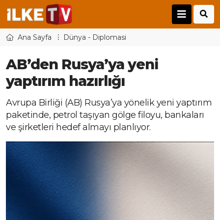
Ana Sayfa
Dünya - Diplomasi
AB’den Rusya’ya yeni
yaptırım hazırlığı
Avrupa Birliği (AB) Rusya’ya yönelik yeni yaptırım
paketinde, petrol taşıyan gölge filoyu, bankaları
ve şirketleri hedef almayı planlıyor.