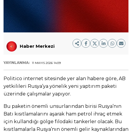
Haber Merkezi
YAYINLANMA:
11 MAYIS 2026 14:09
Politico internet sitesinde yer alan habere göre, AB
yetkilileri Rusya’ya yönelik yeni yaptırım paketi
üzerinde çalışmalar yapıyor.
Bu paketin önemli unsurlarından birisi Rusya’nın
Batı kısıtlamalarını aşarak ham petrol ihraç etmek
için kullandığı gölge filodaki tankerler olacak. Bu
kısıtlamalarla Rusya’nın önemli gelir kaynaklarından