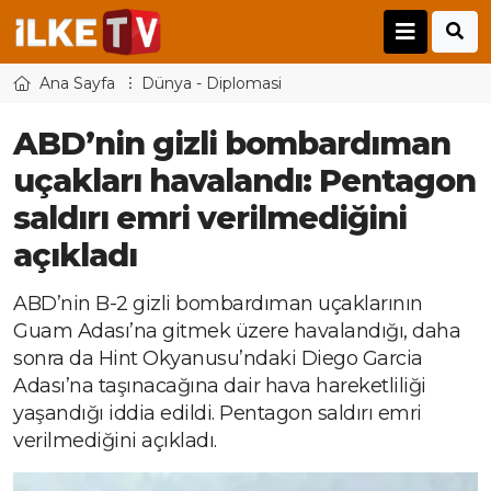
Ana Sayfa
Dünya - Diplomasi
ABD’nin gizli bombardıman
uçakları havalandı: Pentagon
saldırı emri verilmediğini
açıkladı
ABD’nin B-2 gizli bombardıman uçaklarının
Guam Adası’na gitmek üzere havalandığı, daha
sonra da Hint Okyanusu’ndaki Diego Garcia
Adası’na taşınacağına dair hava hareketliliği
yaşandığı iddia edildi. Pentagon saldırı emri
verilmediğini açıkladı.