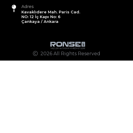
Adres
Kavaklıdere Mah. Paris Cad.
NO: 12 İç Kapı No: 6
Çankaya / Ankara
2026 All Rights Reserved