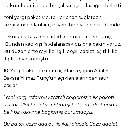
hükümlüler için de bir çalışma yapılacağını belirtti.
Yeni yargı paketiyle, tekrarlanan suçlardan
cezaevinde olanlar için yeni bir madde gündemde.
Teknik bir taslak hazırladıklarını belirten Tunç,
“Bundan kaç kişi faydalanacak biz ona bakmıyoruz.
Bu düzenleme sayı ile ilgili değil adalet, eşitlik ile
ilgili.” diye konuştu.
10. Yargı Paketi ile ilgili açıklama yapan Adalet
Bakanı Yılmaz Tunç’un açıklamalarından satır
başları;
“Yeni Yargı reformu Strateji belgemizin ilk paketi
olacak. 264 hedef var Strateji belgemizde. bunları
belli bir takvime bağlamış durumdayız.
Bu paket ceza adaleti ile ilgili olacak. Ceza adaleti