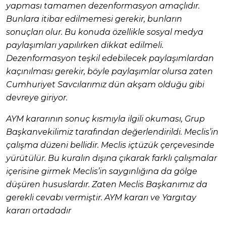
yapması tamamen dezenformasyon amaçlıdır.
Bunlara itibar edilmemesi gerekir, bunların
sonuçları olur. Bu konuda özellikle sosyal medya
paylaşımları yapılırken dikkat edilmeli.
Dezenformasyon teşkil edebilecek paylaşımlardan
kaçınılması gerekir, böyle paylaşımlar olursa zaten
Cumhuriyet Savcılarımız dün akşam olduğu gibi
devreye giriyor.
AYM kararının sonuç kısmıyla ilgili okuması, Grup
Başkanvekilimiz tarafından değerlendirildi. Meclis’in
çalışma düzeni bellidir. Meclis içtüzük çerçevesinde
yürütülür. Bu kuralın dışına çıkarak farklı çalışmalar
içerisine girmek Meclis’in saygınlığına da gölge
düşüren hususlardır. Zaten Meclis Başkanımız da
gerekli cevabı vermiştir. AYM kararı ve Yargıtay
kararı ortadadır