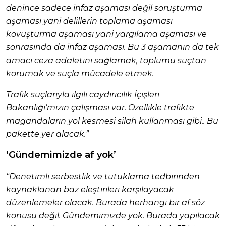
denince sadece infaz aşaması değil soruşturma
aşaması yani delillerin toplama aşaması
kovuşturma aşaması yani yargılama aşaması ve
sonrasında da infaz aşaması. Bu 3 aşamanın da tek
amacı ceza adaletini sağlamak, toplumu suçtan
korumak ve suçla mücadele etmek.
Trafik suçlarıyla ilgili caydırıcılık İçişleri
Bakanlığı’mızın çalışması var. Özellikle trafikte
magandaların yol kesmesi silah kullanması gibi.. Bu
pakette yer alacak.”
‘Gündemimizde af yok’
“Denetimli serbestlik ve tutuklama tedbirinden
kaynaklanan baz eleştirileri karşılayacak
düzenlemeler olacak. Burada herhangi bir af söz
konusu değil. Gündemimizde yok. Burada yapılacak