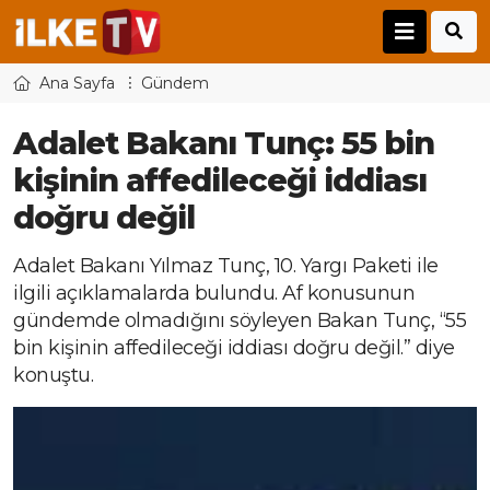
Ana Sayfa
Gündem
Adalet Bakanı Tunç: 55 bin
kişinin affedileceği iddiası
doğru değil
Adalet Bakanı Yılmaz Tunç, 10. Yargı Paketi ile
ilgili açıklamalarda bulundu. Af konusunun
gündemde olmadığını söyleyen Bakan Tunç, “55
bin kişinin affedileceği iddiası doğru değil.” diye
konuştu.