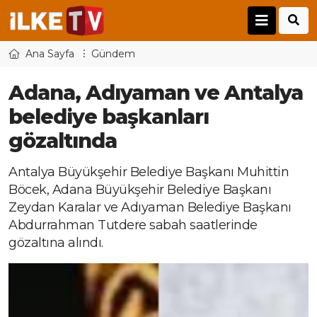
Ana Sayfa
Gündem
Adana, Adıyaman ve Antalya
belediye başkanları
gözaltında
Antalya Büyükşehir Belediye Başkanı Muhittin
Böcek, Adana Büyükşehir Belediye Başkanı
Zeydan Karalar ve Adıyaman Belediye Başkanı
Abdurrahman Tutdere sabah saatlerinde
gözaltına alındı.