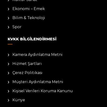
Ekonomi – Emek
Bilim & Teknoloji
Spor
KVKK BILGILENDIRMESI
Kamera Aydınlatma Metni
Hizmet Şartları
Çerez Politikası
Müşteri Aydınlatma Metni
Kişisel Verileri Koruma Kanunu
Künye