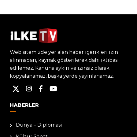
Web sitemizde yer alan haber içerikleri izin
alınmadan, kaynak gösterilerek dahi iktibas
edilemez. Kanuna aykırı ve izinsiz olarak
kopyalanamaz, başka yerde yayınlanamaz.
HABERLER
Dünya – Diplomasi
Kültür Sanat