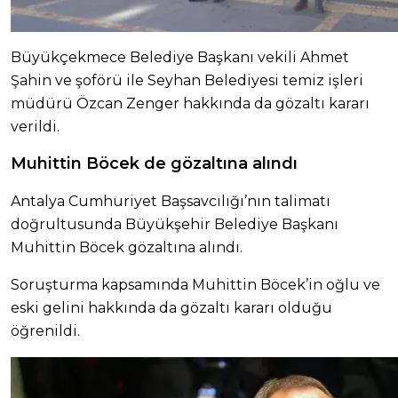
Büyükçekmece Belediye Başkanı vekili Ahmet
Şahin ve şoförü ile Seyhan Belediyesi temiz işleri
müdürü Özcan Zenger hakkında da gözaltı kararı
verildi.
Muhittin Böcek de gözaltına alındı
Antalya Cumhuriyet Başsavcılığı’nın talimatı
doğrultusunda Büyükşehir Belediye Başkanı
Muhittin Böcek gözaltına alındı.
Soruşturma kapsamında Muhittin Böcek’in oğlu ve
eski gelini hakkında da gözaltı kararı olduğu
öğrenildi.