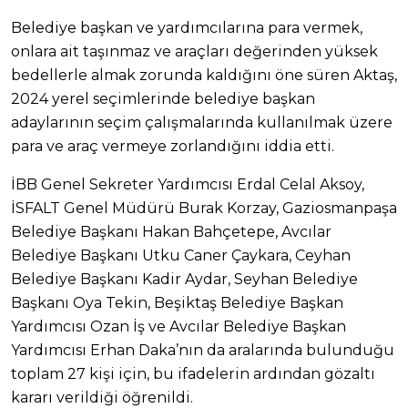
Belediye başkan ve yardımcılarına para vermek,
onlara ait taşınmaz ve araçları değerinden yüksek
bedellerle almak zorunda kaldığını öne süren Aktaş,
2024 yerel seçimlerinde belediye başkan
adaylarının seçim çalışmalarında kullanılmak üzere
para ve araç vermeye zorlandığını iddia etti.
İBB Genel Sekreter Yardımcısı Erdal Celal Aksoy,
İSFALT Genel Müdürü Burak Korzay, Gaziosmanpaşa
Belediye Başkanı Hakan Bahçetepe, Avcılar
Belediye Başkanı Utku Caner Çaykara, Ceyhan
Belediye Başkanı Kadir Aydar, Seyhan Belediye
Başkanı Oya Tekin, Beşiktaş Belediye Başkan
Yardımcısı Ozan İş ve Avcılar Belediye Başkan
Yardımcısı Erhan Daka’nın da aralarında bulunduğu
toplam 27 kişi için, bu ifadelerin ardından gözaltı
kararı verildiği öğrenildi.