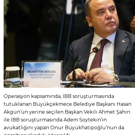
Operasyon kapsamında, İBB soruşturmasında
tutuklanan Büyükçekmece Belediye Başkanı Hasan
Akgün’ün yerine seçilen Başkan Vekili Ahmet Şahin
ile İBB soruşturmasında Adem Soytekin’in
avukatlığını yapan Onur Büyükhatipoğlu’nun da