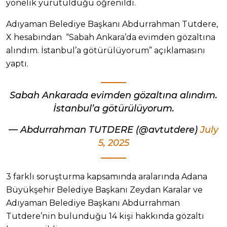
yönelik yürütüldüğü öğrenildi.
Adıyaman Belediye Başkanı Abdurrahman Tutdere,
X hesabından “Sabah Ankara’da evimden gözaltına
alındım. İstanbul’a götürülüyorum” açıklamasını
yaptı.
Sabah Ankarada evimden gözaltına alındım.
İstanbul’a götürülüyorum.
— Abdurrahman TUTDERE (@avtutdere)
July
5, 2025
3 farklı soruşturma kapsamında aralarında Adana
Büyükşehir Belediye Başkanı Zeydan Karalar ve
Adıyaman Belediye Başkanı Abdurrahman
Tutdere’nin bulunduğu 14 kişi hakkında gözaltı