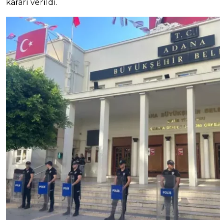
kararı verildi.