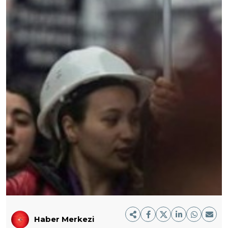
Haber Merkezi