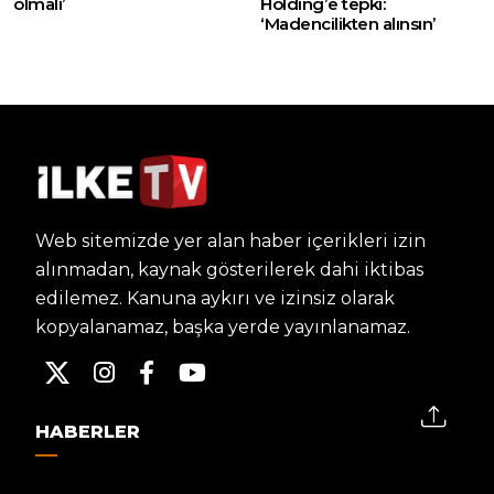
olmalı’
Holding’e tepki:
‘Madencilikten alınsın’
Web sitemizde yer alan haber içerikleri izin
alınmadan, kaynak gösterilerek dahi iktibas
edilemez. Kanuna aykırı ve izinsiz olarak
kopyalanamaz, başka yerde yayınlanamaz.
HABERLER