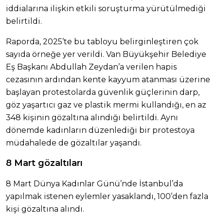
iddialarına ilişkin etkili soruşturma yürütülmediği
belirtildi.
Raporda, 2025’te bu tabloyu belirginleştiren çok
sayıda örneğe yer verildi. Van Büyükşehir Belediye
Eş Başkanı Abdullah Zeydan’a verilen hapis
cezasının ardından kente kayyum atanması üzerine
başlayan protestolarda güvenlik güçlerinin darp,
göz yaşartıcı gaz ve plastik mermi kullandığı, en az
348 kişinin gözaltına alındığı belirtildi. Aynı
dönemde kadınların düzenlediği bir protestoya
müdahalede de gözaltılar yaşandı.
8 Mart gözaltıları
8 Mart Dünya Kadınlar Günü’nde İstanbul’da
yapılmak istenen eylemler yasaklandı, 100’den fazla
kişi gözaltına alındı.