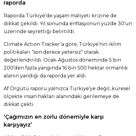
raporda
Raporda Türkiye’de yaşam maliyeti krizine de
dikkat çekildi. Yıl sonunda enflasyonun yüzde 30’un
üzerinde seyrettiği belirtildi.
Climate Action Tracker’a göre, Türkiye’nin iklim
politikaları “son derece yetersiz” olarak
değerlendirildi. Ocak-Ağustos döneminde 5 bin
200’den fazla yangında 16 bin 500 hektar ormanlık
alanın yandığı da raporda yer aldı.
Af Örgütü raporu yalnızca Türkiye’ye değil, küresel
ölçekte insan hakları alanındaki gerilemeye de
dikkat çekti.
‘Çağımızın en zorlu dönemiyle karşı
karşıyayız’