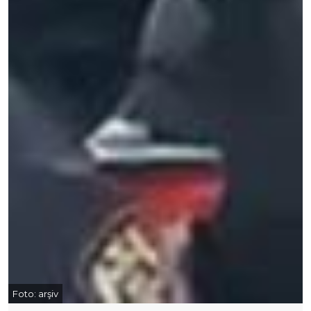
Foto:
arşiv