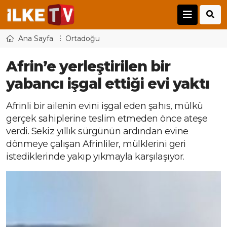
Ana Sayfa
Ortadoğu
Afrin’e yerleştirilen bir
yabancı işgal ettiği evi yaktı
Afrinli bir ailenin evini işgal eden şahıs, mülkü
gerçek sahiplerine teslim etmeden önce ateşe
verdi. Sekiz yıllık sürgünün ardından evine
dönmeye çalışan Afrinliler, mülklerini geri
istediklerinde yakıp yıkmayla karşılaşıyor.