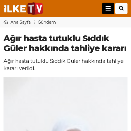
Ana Sayfa
Gündem
Ağır hasta tutuklu Sıddık
Güler hakkında tahliye kararı
Ağır hasta tutuklu Sıddık Güler hakkında tahliye
kararı verildi.