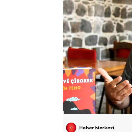
Haber Merkezi