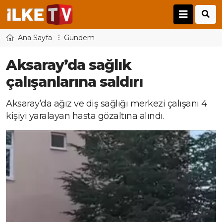
Ana Sayfa
Gündem
Aksaray’da sağlık
çalışanlarına saldırı
Aksaray’da ağız ve diş sağlığı merkezi çalışanı 4
kişiyi yaralayan hasta gözaltına alındı.