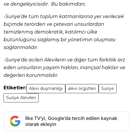
ve dengeleyicisidir. Bu bakımdan;
-Suriye’de tüm toplum katmanlarına yer verilecek
biçimde terörden ve çetevari unsurlardan
temizlenmiş demokratik, katılımcı ülke
bütünlüğünü sağlamış bir yönetimin oluşması
sağlanmalıdır.
-Suriye’de acilen Alevilerin ve diğer tüm farklılık arz
eden unsurların yaşam hakları, inançsal hakları ve
değerleri korunmalıdır.
Etiketler:
Alevi düşmanlığı
alevi örgütleri
Suriye
Suriye Alevileri
İlke TV'yi, Google'da tercih edilen kaynak
olarak ekleyin