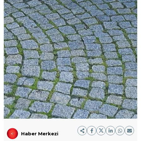
Haber Merkezi