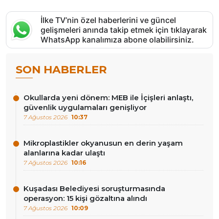
İlke TV’nin özel haberlerini ve güncel
gelişmeleri anında takip etmek için tıklayarak
WhatsApp kanalımıza abone olabilirsiniz.
SON HABERLER
Okullarda yeni dönem: MEB ile İçişleri anlaştı,
güvenlik uygulamaları genişliyor
7 Ağustos 2026
10:37
Mikroplastikler okyanusun en derin yaşam
alanlarına kadar ulaştı
7 Ağustos 2026
10:16
Kuşadası Belediyesi soruşturmasında
operasyon: 15 kişi gözaltına alındı
7 Ağustos 2026
10:09