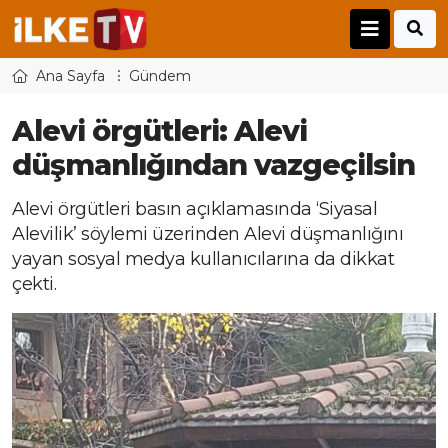
Ana Sayfa
Gündem
Alevi örgütleri: Alevi
düşmanlığından vazgeçilsin
Alevi örgütleri basın açıklamasında ‘Siyasal
Alevilik’ söylemi üzerinden Alevi düşmanlığını
yayan sosyal medya kullanıcılarına da dikkat
çekti.