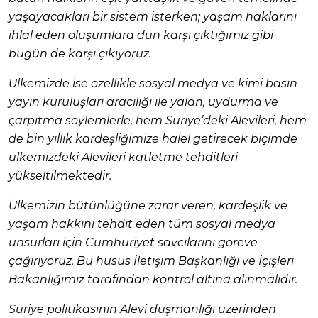
yaşayacakları bir sistem isterken; yaşam haklarını
ihlal eden oluşumlara dün karşı çıktığımız gibi
bugün de karşı çıkıyoruz.
Ülkemizde ise özellikle sosyal medya ve kimi basın
yayın kuruluşları aracılığı ile yalan, uydurma ve
çarpıtma söylemlerle, hem Suriye’deki Alevileri, hem
de bin yıllık kardeşliğimize halel getirecek biçimde
ülkemizdeki Alevileri katletme tehditleri
yükseltilmektedir.
Ülkemizin bütünlüğüne zarar veren, kardeşlik ve
yaşam hakkını tehdit eden tüm sosyal medya
unsurları için Cumhuriyet savcılarını göreve
çağırıyoruz. Bu husus İletişim Başkanlığı ve İçişleri
Bakanlığımız tarafından kontrol altına alınmalıdır.
Suriye politikasının Alevi düşmanlığı üzerinden