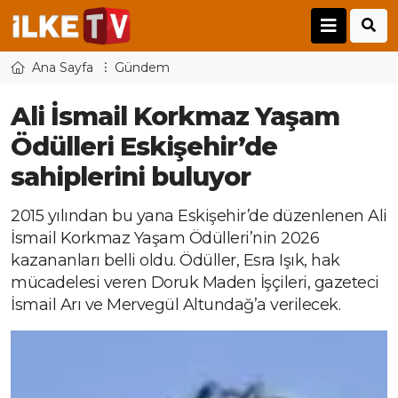
Ana Sayfa
Gündem
Ali İsmail Korkmaz Yaşam
Ödülleri Eskişehir’de
sahiplerini buluyor
2015 yılından bu yana Eskişehir’de düzenlenen Ali
İsmail Korkmaz Yaşam Ödülleri’nin 2026
kazananları belli oldu. Ödüller, Esra Işık, hak
mücadelesi veren Doruk Maden İşçileri, gazeteci
İsmail Arı ve Mervegül Altundağ’a verilecek.