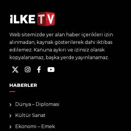
Web sitemizde yer alan haber içerikleri izin
alınmadan, kaynak gösterilerek dahi iktibas
edilemez. Kanuna aykırı ve izinsiz olarak
kopyalanamaz, başka yerde yayınlanamaz.
HABERLER
Dünya – Diplomasi
Kültür Sanat
Ekonomi – Emek