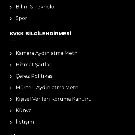
Bilim & Teknoloji
Spor
KVKK BILGILENDIRMESI
Kamera Aydınlatma Metni
Hizmet Şartları
Çerez Politikası
Müşteri Aydınlatma Metni
Kişisel Verileri Koruma Kanunu
Künye
İletişim