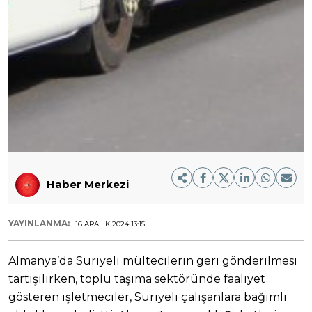
Haber Merkezi
YAYINLANMA:
16 ARALIK 2024 13:15
Almanya’da Suriyeli mültecilerin geri gönderilmesi
tartışılırken, toplu taşıma sektöründe faaliyet
gösteren işletmeciler, Suriyeli çalışanlara bağımlı