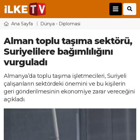
Ana Sayfa
Dünya - Diplomasi
Alman toplu taşıma sektörü,
Suriyelilere bağımlılığını
vurguladı
Almanya’da toplu taşıma işletmecileri, Suriyeli
çalışanların sektördeki önemini ve bu kişilerin
geri gönderilmesinin ekonomiye zarar vereceğini
açıkladı.