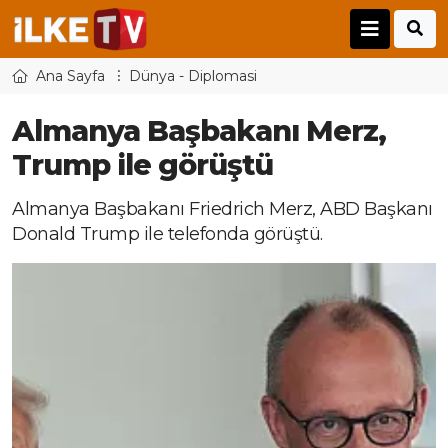
Ana Sayfa
Dünya - Diplomasi
Almanya Başbakanı Merz,
Trump ile görüştü
Almanya Başbakanı Friedrich Merz, ABD Başkanı
Donald Trump ile telefonda görüştü.