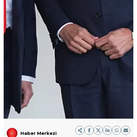
Haber Merkezi