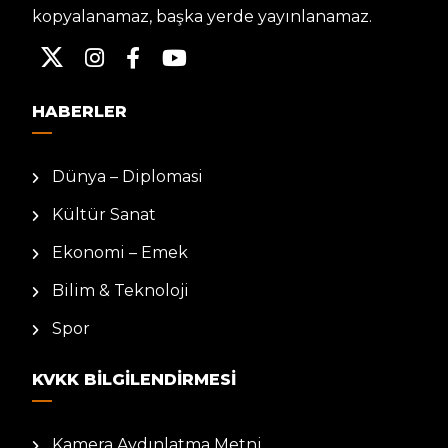
kopyalanamaz, başka yerde yayınlanamaz.
HABERLER
Dünya – Diplomasi
Kültür Sanat
Ekonomi – Emek
Bilim & Teknoloji
Spor
KVKK BILGILENDIRMESI
Kamera Aydınlatma Metni