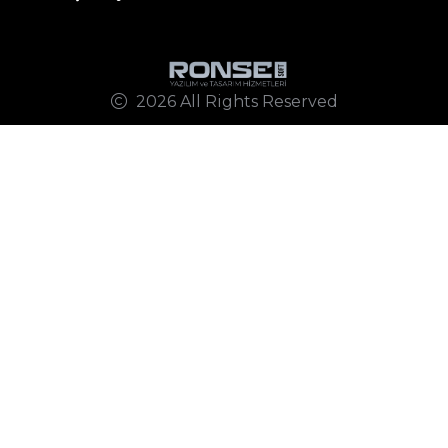
2026 All Rights Reserved