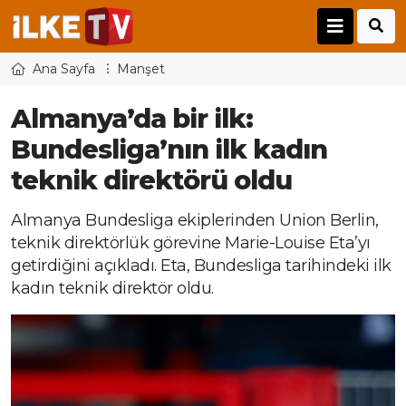
Ana Sayfa
Manşet
Almanya’da bir ilk:
Bundesliga’nın ilk kadın
teknik direktörü oldu
Almanya Bundesliga ekiplerinden Union Berlin,
teknik direktörlük görevine Marie-Louise Eta’yı
getirdiğini açıkladı. Eta, Bundesliga tarihindeki ilk
kadın teknik direktör oldu.