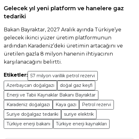
Gelecek yıl yeni platform ve hanelere gaz
tedariki
Bakan Bayraktar, 2027 Aralık ayında Türkiye’ye
gelecek ikinci yüzer üretim platformunun
ardından Karadeniz’deki üretimin artacağını ve
üretilen gazla 8 milyon hanenin ihtiyacının
karşılanacağını belirtti.
Etiketler:
57 milyon varillik petrol rezervi
Azerbaycan doğalgazı
doğal gaz keşfi
Enerji ve Tabii Kaynaklar Bakanı Bayraktar
Karadeniz doğalgazı
Kaya gazı
Petrol rezervi
Suriye doğalgaz tedariki
suriye elektrik
Türkiye enerji bakanı
Türkiye enerji kaynakları