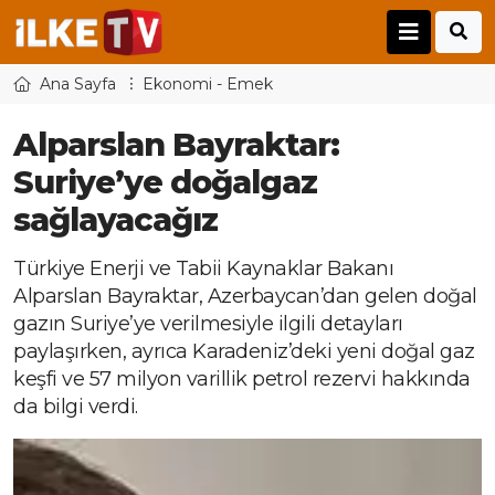
Ana Sayfa
Ekonomi - Emek
Alparslan Bayraktar:
Suriye’ye doğalgaz
sağlayacağız
Türkiye Enerji ve Tabii Kaynaklar Bakanı
Alparslan Bayraktar, Azerbaycan’dan gelen doğal
gazın Suriye’ye verilmesiyle ilgili detayları
paylaşırken, ayrıca Karadeniz’deki yeni doğal gaz
keşfi ve 57 milyon varillik petrol rezervi hakkında
da bilgi verdi.