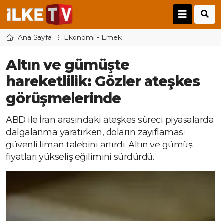
Ana Sayfa
Ekonomi - Emek
Altın ve gümüşte
hareketlilik: Gözler ateşkes
görüşmelerinde
ABD ile İran arasındaki ateşkes süreci piyasalarda
dalgalanma yaratırken, doların zayıflaması
güvenli liman talebini artırdı. Altın ve gümüş
fiyatları yükseliş eğilimini sürdürdü.