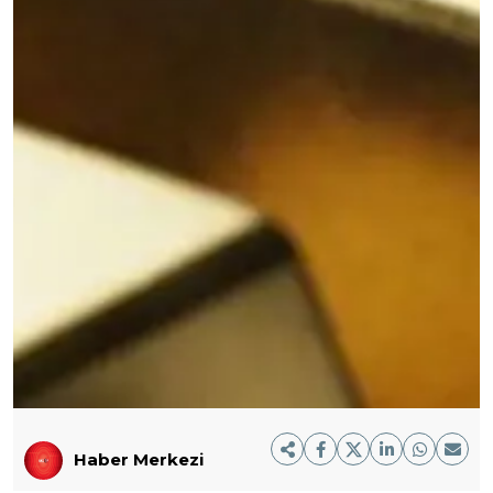
Haber Merkezi