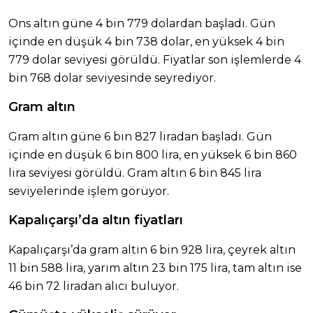
Ons altın güne 4 bin 779 dolardan başladı. Gün
içinde en düşük 4 bin 738 dolar, en yüksek 4 bin
779 dolar seviyesi görüldü. Fiyatlar son işlemlerde 4
bin 768 dolar seviyesinde seyrediyor.
Gram altın
Gram altın güne 6 bin 827 liradan başladı. Gün
içinde en düşük 6 bin 800 lira, en yüksek 6 bin 860
lira seviyesi görüldü. Gram altın 6 bin 845 lira
seviyelerinde işlem görüyor.
Kapalıçarşı’da altın fiyatları
Kapalıçarşı’da gram altın 6 bin 928 lira, çeyrek altın
11 bin 588 lira, yarım altın 23 bin 175 lira, tam altın ise
46 bin 72 liradan alıcı buluyor.