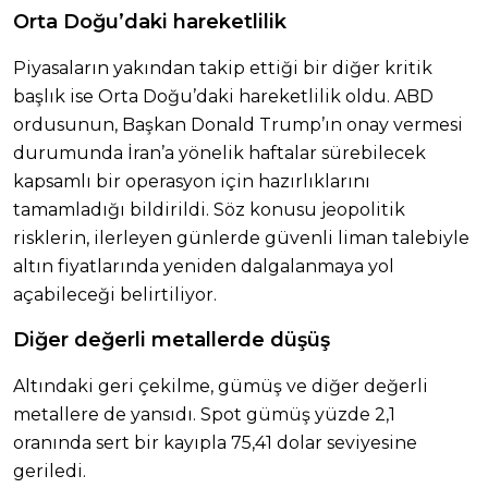
Orta Doğu’daki hareketlilik
Piyasaların yakından takip ettiği bir diğer kritik
başlık ise Orta Doğu’daki hareketlilik oldu. ABD
ordusunun, Başkan Donald Trump’ın onay vermesi
durumunda İran’a yönelik haftalar sürebilecek
kapsamlı bir operasyon için hazırlıklarını
tamamladığı bildirildi. Söz konusu jeopolitik
risklerin, ilerleyen günlerde güvenli liman talebiyle
altın fiyatlarında yeniden dalgalanmaya yol
açabileceği belirtiliyor.
Diğer değerli metallerde düşüş
Altındaki geri çekilme, gümüş ve diğer değerli
metallere de yansıdı. Spot gümüş yüzde 2,1
oranında sert bir kayıpla 75,41 dolar seviyesine
geriledi.