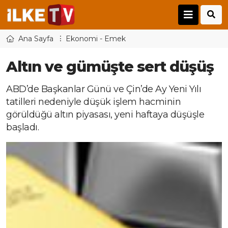
Ana Sayfa
Ekonomi - Emek
Altın ve gümüşte sert düşüş
ABD’de Başkanlar Günü ve Çin’de Ay Yeni Yılı
tatilleri nedeniyle düşük işlem hacminin
görüldüğü altın piyasası, yeni haftaya düşüşle
başladı.