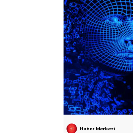
Haber Merkezi