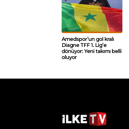
Amedspor’un gol kralı
Diagne TFF 1. Lig’e
dönüyor: Yeni takımı belli
oluyor