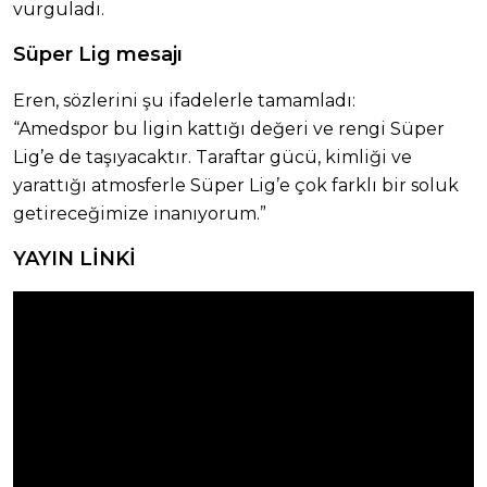
vurguladı.
Süper Lig mesajı
Eren, sözlerini şu ifadelerle tamamladı:
“Amedspor bu ligin kattığı değeri ve rengi Süper
Lig’e de taşıyacaktır. Taraftar gücü, kimliği ve
yarattığı atmosferle Süper Lig’e çok farklı bir soluk
getireceğimize inanıyorum.”
YAYIN LİNKİ