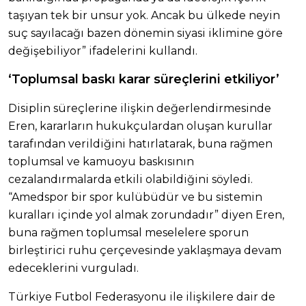
taşıyan tek bir unsur yok. Ancak bu ülkede neyin
suç sayılacağı bazen dönemin siyasi iklimine göre
değişebiliyor” ifadelerini kullandı.
‘Toplumsal baskı karar süreçlerini etkiliyor’
Disiplin süreçlerine ilişkin değerlendirmesinde
Eren, kararların hukukçulardan oluşan kurullar
tarafından verildiğini hatırlatarak, buna rağmen
toplumsal ve kamuoyu baskısının
cezalandırmalarda etkili olabildiğini söyledi.
“Amedspor bir spor kulübüdür ve bu sistemin
kuralları içinde yol almak zorundadır” diyen Eren,
buna rağmen toplumsal meselelere sporun
birleştirici ruhu çerçevesinde yaklaşmaya devam
edeceklerini vurguladı.
Türkiye Futbol Federasyonu ile ilişkilere dair de