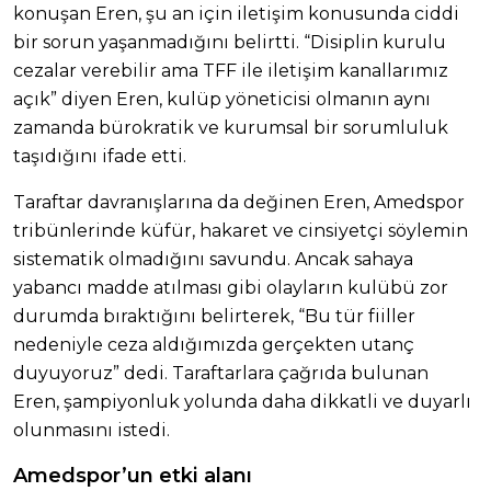
konuşan Eren, şu an için iletişim konusunda ciddi
bir sorun yaşanmadığını belirtti. “Disiplin kurulu
cezalar verebilir ama TFF ile iletişim kanallarımız
açık” diyen Eren, kulüp yöneticisi olmanın aynı
zamanda bürokratik ve kurumsal bir sorumluluk
taşıdığını ifade etti.
Taraftar davranışlarına da değinen Eren, Amedspor
tribünlerinde küfür, hakaret ve cinsiyetçi söylemin
sistematik olmadığını savundu. Ancak sahaya
yabancı madde atılması gibi olayların kulübü zor
durumda bıraktığını belirterek, “Bu tür fiiller
nedeniyle ceza aldığımızda gerçekten utanç
duyuyoruz” dedi. Taraftarlara çağrıda bulunan
Eren, şampiyonluk yolunda daha dikkatli ve duyarlı
olunmasını istedi.
Amedspor’un etki alanı