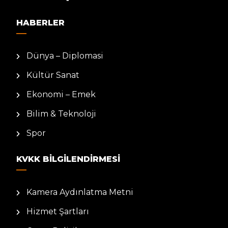
HABERLER
Dünya – Diplomasi
Kültür Sanat
Ekonomi – Emek
Bilim & Teknoloji
Spor
KVKK BILGILENDIRMESI
Kamera Aydınlatma Metni
Hizmet Şartları