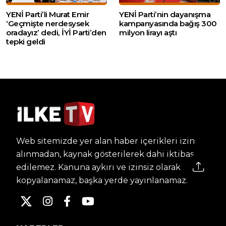
YENİ Parti’li Murat Emir
YENİ Parti’nin dayanışma
‘Geçmişte nerdesysek
kampanyasında bağış 300
oradayız’ dedi, İYİ Parti’den
milyon lirayı aştı
tepki geldi
Web sitemizde yer alan haber içerikleri izin
alınmadan, kaynak gösterilerek dahi iktibas
edilemez. Kanuna aykırı ve izinsiz olarak
kopyalanamaz, başka yerde yayınlanamaz.