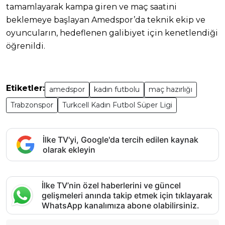
tamamlayarak kampa giren ve maç saatini
beklemeye başlayan Amedspor’da teknik ekip ve
oyuncuların, hedeflenen galibiyet için kenetlendiği
öğrenildi.
Etiketler:
amedspor
kadın futbolu
maç hazırlığı
Trabzonspor
Turkcell Kadın Futbol Süper Ligi
İlke TV'yi, Google'da tercih edilen kaynak
olarak ekleyin
İlke TV’nin özel haberlerini ve güncel
gelişmeleri anında takip etmek için tıklayarak
WhatsApp kanalımıza abone olabilirsiniz.