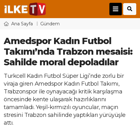
Ana Sayfa
Gündem
Amedspor Kadın Futbol
Takımı’nda Trabzon mesaisi:
Sahilde moral depoladılar
Turkcell Kadın Futbol Süper Ligi’nde zorlu bir
viraja giren Amedspor Kadın Futbol Takımı,
Trabzonspor ile oynayacağı kritik karşılaşma
öncesinde kente ulaşarak hazırlıklarını
tamamladı. Yeşil-kırmızılı oyuncular, maçın
stresini Trabzon sahilinde yaptıkları yürüyüşle
attı.