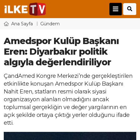
Ana Sayfa
Gündem
Amedspor Kulüp Başkanı
Eren: Diyarbakır politik
algıyla değerlendiriliyor
ÇandAmed Kongre Merkezi’nde gerçekleştirilen
etkinlikte konuşan Amedspor Kulüp Başkanı
Nahit Eren, statların resmi olarak siyasi
organizasyon alanları olmadığını ancak
toplumsal gerçekliğin ve değer yargılarının en
açık şekilde ortaya çıktığı yerler olduğunu ifade
etti.