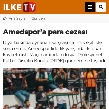
Ana Sayfa
Gündem
Amedspor’a para cezası
Diyarbakır’da oynanan karşılaşma 1-1’lik eşitlikle
sona ermiş, Amedspor liderlik yarışında iki puan
kaybetmişti. Maçın ardından dosya, Profesyonel
Futbol Disiplin Kurulu (PFDK) gündemine taşındı.