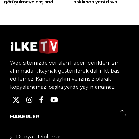
görüşülmeye başlandı
hakkında yeni dava
Web sitemizde yer alan haber içerikleri izin
alınmadan, kaynak gösterilerek dahi iktibas
edilemez. Kanuna aykırı ve izinsiz olarak
kopyalanamaz, başka yerde yayınlanamaz.
HABERLER
Dünya – Diplomasi