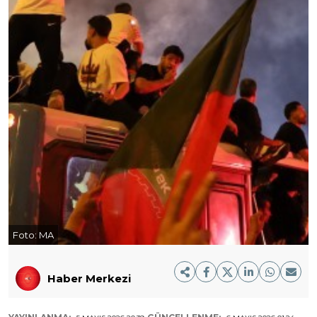
Foto:
MA
Haber Merkezi