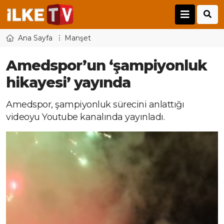
Ana Sayfa
Manşet
Amedspor’un ‘şampiyonluk
hikayesi’ yayında
Amedspor, şampiyonluk sürecini anlattığı
videoyu Youtube kanalında yayınladı.