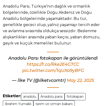
Anadolu Parsı, Türkiye’nin dağlık ve ormanlık
bölgelerinde, özellikle Doğu Akdeniz ve Doğu
Anadolu bölgelerinde yaşamaktadır. Bu tür,
genellikle gececi olup, yalnız yaşamayı tercih eder
ve avlanma sırasında oldukça sessizdir. Beslenme
alışkanlıkları arasında yaban keçisi, yaban domuzu,
geyik ve küçük memeliler bulunur.
Anadolu Parsı fotokapan ile görüntülendi
https://t.co/Rke2E4G7CC
pic.twitter.com/1qUXa9yBFG
— İlke TV (@ilketvcomtr)
May 22, 2025
Etiketler:
anadolu
Anadolu parsı
fotokapan
İbrahim Yumaklı
tarım ve orman bakanı