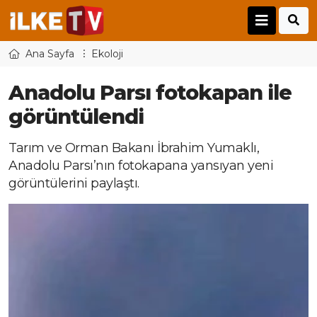
Ana Sayfa
Ekoloji
Anadolu Parsı fotokapan ile
görüntülendi
Tarım ve Orman Bakanı İbrahim Yumaklı,
Anadolu Parsı’nın fotokapana yansıyan yeni
görüntülerini paylaştı.