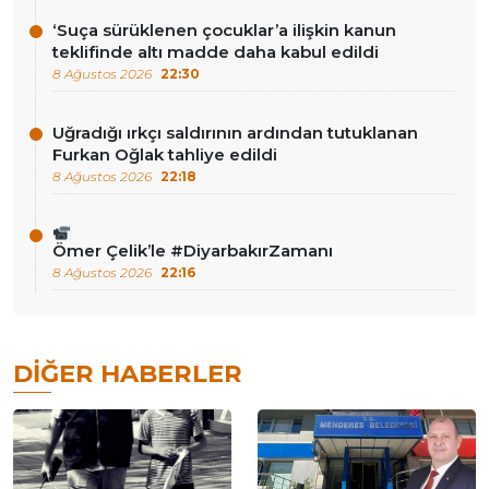
‘Suça sürüklenen çocuklar’a ilişkin kanun
teklifinde altı madde daha kabul edildi
8 Ağustos 2026
22:30
Uğradığı ırkçı saldırının ardından tutuklanan
Furkan Oğlak tahliye edildi
8 Ağustos 2026
22:18
Ömer Çelik’le #DiyarbakırZamanı
8 Ağustos 2026
22:16
DIĞER HABERLER