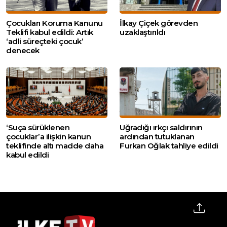
Çocukları Koruma Kanunu
İlkay Çiçek görevden
Teklifi kabul edildi: Artık
uzaklaştırıldı
‘adli süreçteki çocuk’
denecek
‘Suça sürüklenen
Uğradığı ırkçı saldırının
çocuklar’a ilişkin kanun
ardından tutuklanan
teklifinde altı madde daha
Furkan Oğlak tahliye edildi
kabul edildi