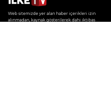
Web sitemizde yer alan haber içerikleri izin
alınmadan, kaynak gösterilerek dahi iktibas
edilemez. Kanuna aykırı ve izinsiz olarak
kopyalanamaz, başka yerde yayınlanamaz.
HABERLER
Dünya – Diplomasi
Kültür Sanat
Ekonomi – Emek
Bilim & Teknoloji
Spor