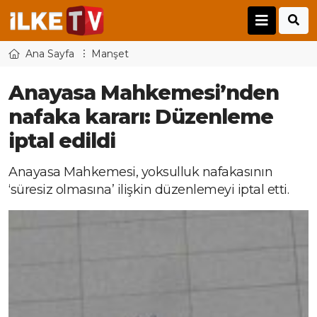
Ana Sayfa
Manşet
Anayasa Mahkemesi’nden
nafaka kararı: Düzenleme
iptal edildi
Anayasa Mahkemesi, yoksulluk nafakasının
‘süresiz olmasına’ ilişkin düzenlemeyi iptal etti.