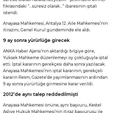
fıkrasındaki “…süresiz olarak…” ibaresinin iptali
istendi.
Anayasa Mahkemesi, Antalya 12. Aile Mahkemesi’nin
itirazını, Genel Kurul gündeminde ele aldı.
9 ay sonra yürürlüğe girecek
ANKA Haber Ajansı’nın aktardığı bilgiye göre,
Yüksek Mahkeme düzenlemeyi oy çokluğuyla iptal
etti. İptal kararının gerekçesi daha sonra yazılacak.
Anayasa Mahkemesi’nin iptal kararının, gerekçeli
kararın Resm, Gazete’de yayımlanmasının ardından
9 ay sonra yürürlüğe girmesine karar verildi.
2012’de aynı talep reddedilmişti
Anayasa Mahkemesi önüne, aynı başvuru, Kestel
Asliye Hukuk Mahkemesi’nin itiraz başvurusu ile