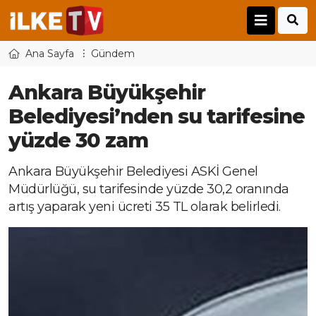
Ana Sayfa
Gündem
Ankara Büyükşehir
Belediyesi’nden su tarifesine
yüzde 30 zam
Ankara Büyükşehir Belediyesi ASKİ Genel
Müdürlüğü, su tarifesinde yüzde 30,2 oranında
artış yaparak yeni ücreti 35 TL olarak belirledi.