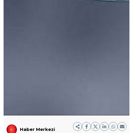
Haber Merkezi