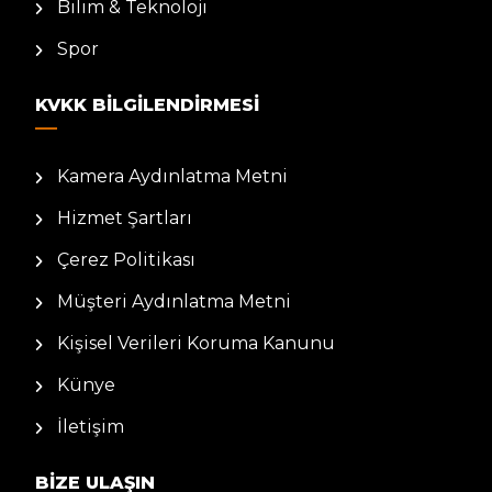
Bilim & Teknoloji
Spor
KVKK BILGILENDIRMESI
Kamera Aydınlatma Metni
Hizmet Şartları
Çerez Politikası
Müşteri Aydınlatma Metni
Kişisel Verileri Koruma Kanunu
Künye
İletişim
BIZE ULAŞIN