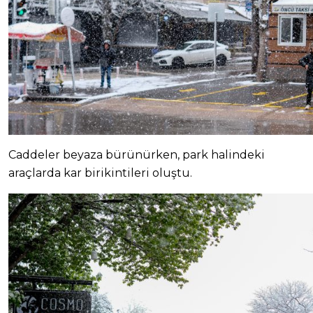
Caddeler beyaza bürünürken, park halindeki
araçlarda kar birikintileri oluştu.