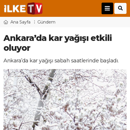
Ana Sayfa
Gündem
Ankara’da kar yağışı etkili
oluyor
Ankara’da kar yağışı sabah saatlerinde başladı.