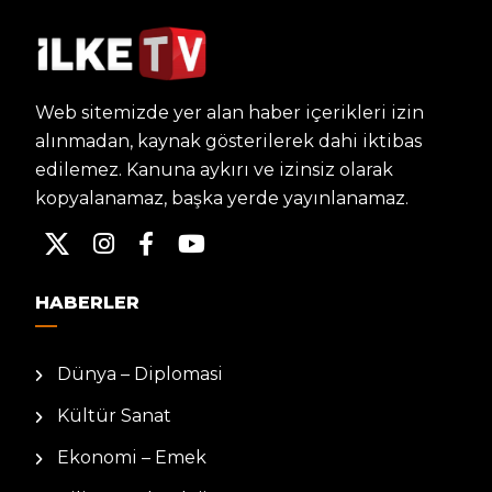
Web sitemizde yer alan haber içerikleri izin
alınmadan, kaynak gösterilerek dahi iktibas
edilemez. Kanuna aykırı ve izinsiz olarak
kopyalanamaz, başka yerde yayınlanamaz.
HABERLER
Dünya – Diplomasi
Kültür Sanat
Ekonomi – Emek