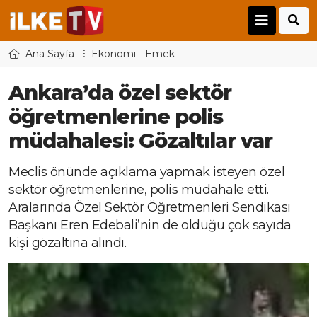
Ana Sayfa
Ekonomi - Emek
Ankara’da özel sektör
öğretmenlerine polis
müdahalesi: Gözaltılar var
Meclis önünde açıklama yapmak isteyen özel
sektör öğretmenlerine, polis müdahale etti.
Aralarında Özel Sektör Öğretmenleri Sendikası
Başkanı Eren Edebali’nin de olduğu çok sayıda
kişi gözaltına alındı.