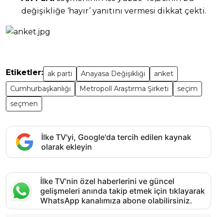
değişikliğe ‘hayır’ yanıtını vermesi dikkat çekti.
Etiketler:
ak parti
Anayasa Değişikliği
anket
Cumhurbaşkanlığı
Metropoll Araştırma Şirketi
seçim
seçmen
İlke TV'yi, Google'da tercih edilen kaynak
olarak ekleyin
İlke TV’nin özel haberlerini ve güncel
gelişmeleri anında takip etmek için tıklayarak
WhatsApp kanalımıza abone olabilirsiniz.