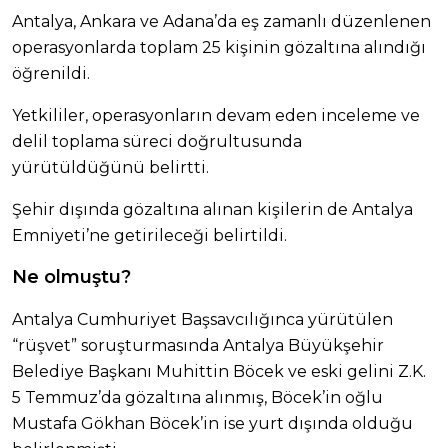
Antalya, Ankara ve Adana’da eş zamanlı düzenlenen
operasyonlarda toplam 25 kişinin gözaltına alındığı
öğrenildi.
Yetkililer, operasyonların devam eden inceleme ve
delil toplama süreci doğrultusunda
yürütüldüğünü belirtti.
Şehir dışında gözaltına alınan kişilerin de Antalya
Emniyeti’ne getirileceği belirtildi.
Ne olmuştu?
Antalya Cumhuriyet Başsavcılığınca yürütülen
“rüşvet” soruşturmasında Antalya Büyükşehir
Belediye Başkanı Muhittin Böcek ve eski gelini Z.K.
5 Temmuz’da gözaltına alınmış, Böcek’in oğlu
Mustafa Gökhan Böcek’in ise yurt dışında olduğu