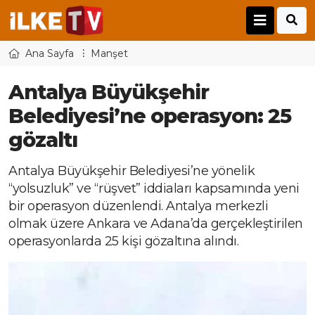
Ana Sayfa
Manşet
Antalya Büyükşehir
Belediyesi’ne operasyon: 25
gözaltı
Antalya Büyükşehir Belediyesi’ne yönelik
“yolsuzluk” ve “rüşvet” iddiaları kapsamında yeni
bir operasyon düzenlendi. Antalya merkezli
olmak üzere Ankara ve Adana’da gerçekleştirilen
operasyonlarda 25 kişi gözaltına alındı.