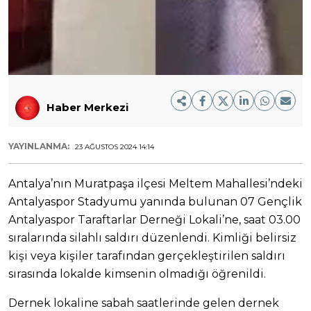
Haber Merkezi
YAYINLANMA:
23 AĞUSTOS 2024 14:14
Antalya’nın Muratpaşa ilçesi Meltem Mahallesi’ndeki
Antalyaspor Stadyumu yanında bulunan 07 Gençlik
Antalyaspor Taraftarlar Derneği Lokali’ne, saat 03.00
sıralarında silahlı saldırı düzenlendi. Kimliği belirsiz
kişi veya kişiler tarafından gerçekleştirilen saldırı
sırasında lokalde kimsenin olmadığı öğrenildi.
Dernek lokaline sabah saatlerinde gelen dernek