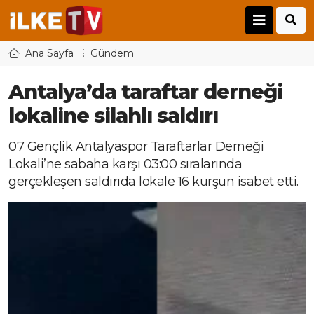
Ana Sayfa
Gündem
Antalya’da taraftar derneği
lokaline silahlı saldırı
07 Gençlik Antalyaspor Taraftarlar Derneği
Lokali’ne sabaha karşı 03:00 sıralarında
gerçekleşen saldırıda lokale 16 kurşun isabet etti.