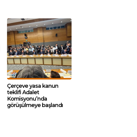
Çerçeve yasa kanun
teklifi Adalet
Komisyonu’nda
görüşülmeye başlandı