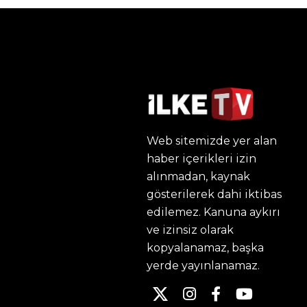
Web sitemizde yer alan
haber içerikleri izin
alınmadan, kaynak
gösterilerek dahi iktibas
edilemez. Kanuna aykırı
ve izinsiz olarak
kopyalanamaz, başka
yerde yayınlanamaz.