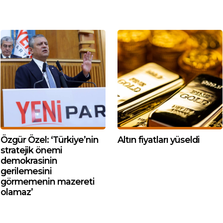
Özgür Özel: ‘Türkiye’nin
Altın fiyatları yüseldi
stratejik önemi
demokrasinin
gerilemesini
görmemenin mazereti
olamaz’