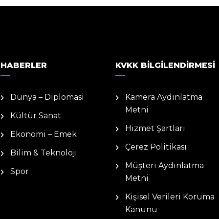
HABERLER
KVKK BILGILENDIRMESI
Dünya – Diplomasi
Kamera Aydınlatma
Metni
Kültür Sanat
Hizmet Şartları
Ekonomi – Emek
Çerez Politikası
Bilim & Teknoloji
Müşteri Aydınlatma
Spor
Metni
Kişisel Verileri Koruma
Kanunu