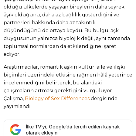
olduğu ülkelerde yaşayan bireylerin daha seyrek
âşık olduğunu, daha az bağlılık gösterdiğini ve
partnerleri hakkında daha az takıntılı
düşündüğünü de ortaya koydu. Bu bulgu, aşk
duygusunun yalnızca biyolojik değil, aynı zamanda
toplumsal normlardan da etkilendiğine işaret
ediyor.
Araştırmacılar, romantik aşkın kültür, aile ve ilişki
biçimleri üzerindeki etkisine rağmen hâlâ yeterince
incelenmediğini belirterek, bu alandaki
çalışmaların artması gerektiğini vurguluyor.
Çalışma,
Biology of Sex Differences
dergisinde
yayımlandı.
İlke TV'yi, Google'da tercih edilen kaynak
olarak ekleyin