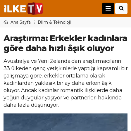
Ana Sayfa
Bilim & Teknoloji
Araştırma: Erkekler kadınlara
göre daha hızlı âşık oluyor
Avustralya ve Yeni Zelanda’dan araştırmacıların
33 ülkeden genç yetişkinlerle yaptığı kapsamlı bir
çalışmaya göre, erkekler ortalama olarak
kadınlardan yaklaşık bir ay daha erken âşık
oluyor. Ancak kadınlar romantik ilişkilerde daha
yoğun duygular yaşıyor ve partnerleri hakkında
daha fazla düşünüyor.