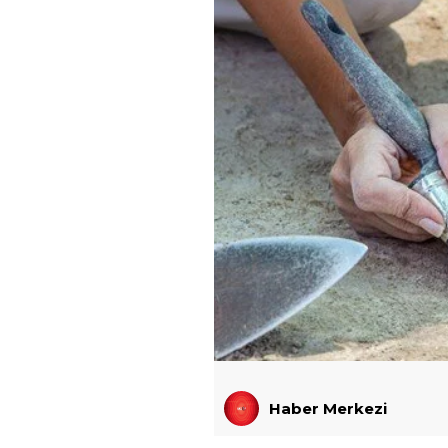
Haber Merkezi