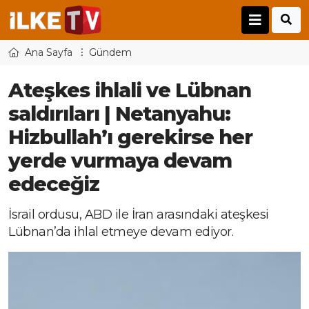
Ana Sayfa
Gündem
Ateşkes ihlali ve Lübnan
saldırıları | Netanyahu:
Hizbullah’ı gerekirse her
yerde vurmaya devam
edeceğiz
İsrail ordusu, ABD ile İran arasındaki ateşkesi
Lübnan’da ihlal etmeye devam ediyor.